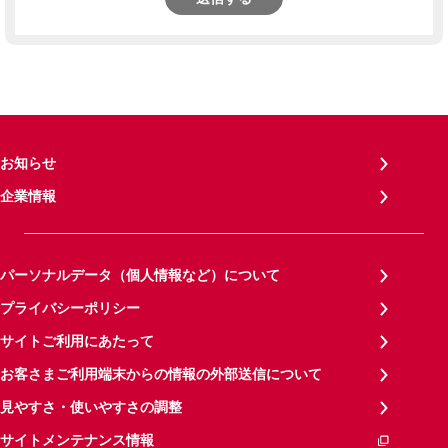
お知らせ
企業情報
パーソナルデータ（個人情報など）について
プライバシーポリシー
サイトご利用にあたって
お客さまご利用端末からの情報の外部送信について
見やすさ・使いやすさの調整
サイトメンテナンス情報