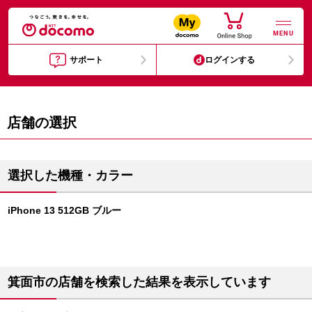
MENU
サポート
ログインする
店舗の選択
選択した機種・カラー
iPhone 13 512GB ブルー
箕面市の店舗を検索した結果を表示しています