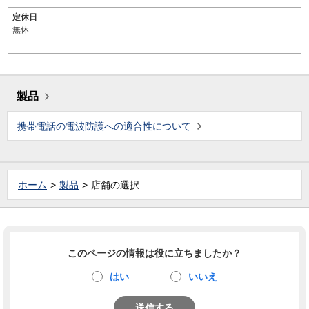
定休日
無休
製品
携帯電話の電波防護への適合性について
ホーム
製品
店舗の選択
このページの情報は役に立ちましたか？
はい
いいえ
送信する