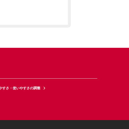
やすさ・使いやすさの調整