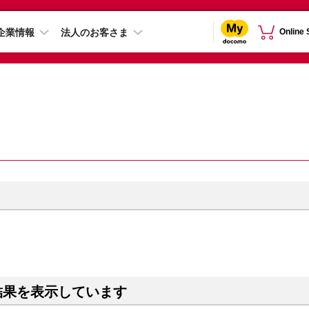
企業情報
法人のお客さま
Online
結果を表示しています