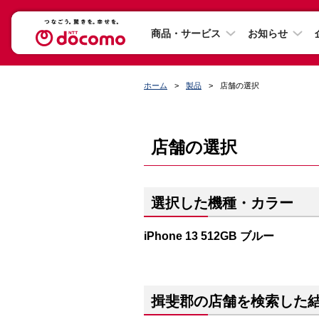
商品・サービス
お知らせ
ホーム
製品
店舗の選択
店舗の選択
選択した機種・カラー
iPhone 13 512GB ブルー
揖斐郡の店舗を検索した