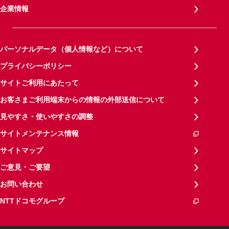
企業情報
パーソナルデータ（個人情報など）について
プライバシーポリシー
サイトご利用にあたって
お客さまご利用端末からの情報の外部送信について
見やすさ・使いやすさの調整
サイトメンテナンス情報
サイトマップ
ご意見・ご要望
お問い合わせ
NTTドコモグループ