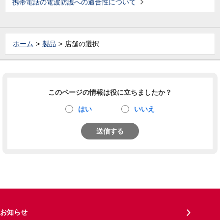
携帯電話の電波防護への適合性について
ホーム
製品
店舗の選択
このページの情報は役に立ちましたか？
はい
いいえ
送信する
お知らせ