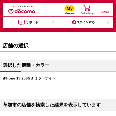
MENU
サポート
ログインする
店舗の選択
選択した機種・カラー
iPhone 13 256GB ミッドナイト
草加市の店舗を検索した結果を表示しています