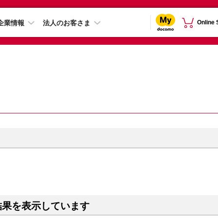
企業情報
法人のお客さま
Online
結果を表示しています