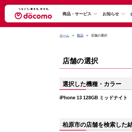
商品・サービス
お知らせ
ホーム
製品
店舗の選択
店舗の選択
選択した機種・カラー
iPhone 13 128GB ミッドナイト
柏原市の店舗を検索した