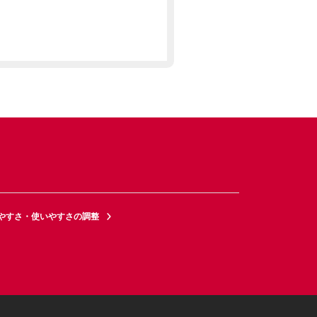
やすさ・使いやすさの調整