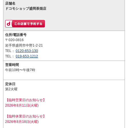
店舗名
ドコモショップ盛岡茶畑店
住所/電話番号
〒020-0816
岩手県盛岡市中野1-2-21
TEL：
0120-653-130
TEL：
019-653-1212
営業時間
午前10時〜午後7時
定休日
第2火曜
【臨時営業日のお知らせ】
2026年8月11日(火曜)
【臨時休業日のお知らせ】
2026年8月18日(火曜)