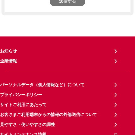
送信する
お知らせ
企業情報
パーソナルデータ（個人情報など）について
プライバシーポリシー
サイトご利用にあたって
お客さまご利用端末からの情報の外部送信について
見やすさ・使いやすさの調整
サイトメンテナンス情報