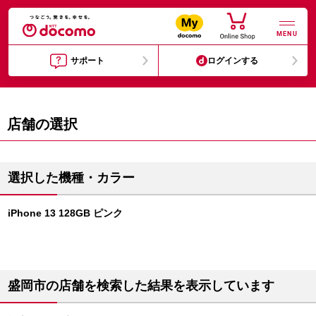
MENU
サポート
ログインする
店舗の選択
選択した機種・カラー
iPhone 13 128GB ピンク
盛岡市の店舗を検索した結果を表示しています