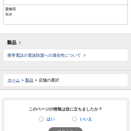
定休日
無休
製品
携帯電話の電波防護への適合性について
ホーム
製品
店舗の選択
このページの情報は役に立ちましたか？
はい
いいえ