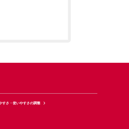
やすさ・使いやすさの調整