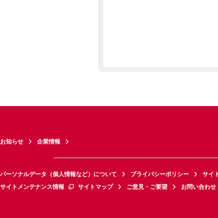
お知らせ
企業情報
パーソナルデータ（個人情報など）について
プライバシーポリシー
サイ
サイトメンテナンス情報
サイトマップ
ご意見・ご要望
お問い合わせ