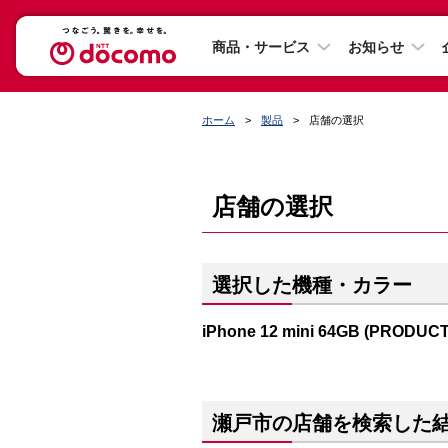
商品・サービス
お知らせ
ホーム
製品
店舗の選択
店舗の選択
選択した機種・カラー
iPhone 12 mini 64GB (PRODUC
瀬戸市の店舗を検索した