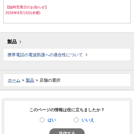
【臨時営業日のお知らせ】
2026年8月13日(木曜)
製品
携帯電話の電波防護への適合性について
ホーム
製品
店舗の選択
このページの情報は役に立ちましたか？
はい
いいえ
送信する