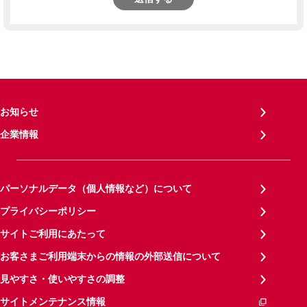
お知らせ
企業情報
パーソナルデータ（個人情報など）について
プライバシーポリシー
サイトご利用にあたって
お客さまご利用端末からの情報の外部送信について
見やすさ・使いやすさの調整
サイトメンテナンス情報