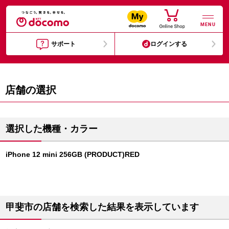
MENU
サポート
ログインする
店舗の選択
選択した機種・カラー
iPhone 12 mini 256GB (PRODUCT)RED
甲斐市の店舗を検索した結果を表示しています