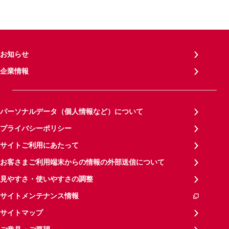
お知らせ
企業情報
パーソナルデータ（個人情報など）について
プライバシーポリシー
サイトご利用にあたって
お客さまご利用端末からの情報の外部送信について
見やすさ・使いやすさの調整
サイトメンテナンス情報
サイトマップ