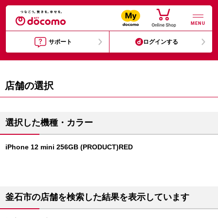
MENU
サポート
ログインする
店舗の選択
選択した機種・カラー
iPhone 12 mini 256GB (PRODUCT)RED
釜石市の店舗を検索した結果を表示しています