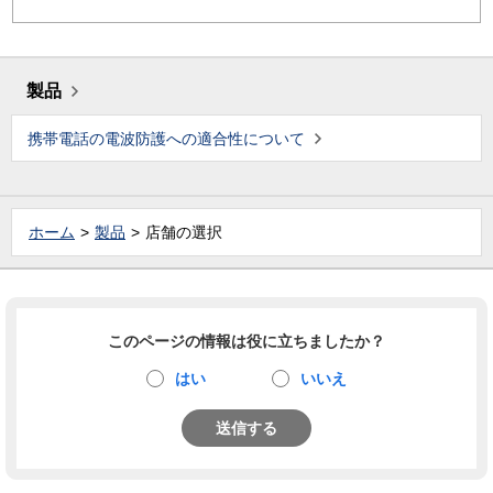
製品
携帯電話の電波防護への適合性について
ホーム
製品
店舗の選択
このページの情報は役に立ちましたか？
はい
いいえ
送信する