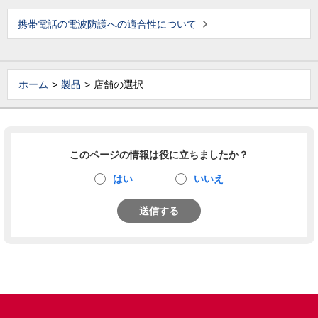
携帯電話の電波防護への適合性について
ホーム
製品
店舗の選択
このページの情報は役に立ちましたか？
はい
いいえ
送信する