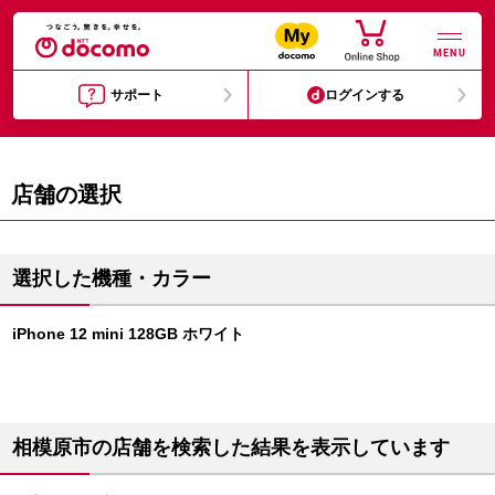
MENU
サポート
ログインする
店舗の選択
選択した機種・カラー
iPhone 12 mini 128GB ホワイト
相模原市の店舗を検索した結果を表示しています