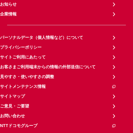
お知らせ
企業情報
パーソナルデータ（個人情報など）について
プライバシーポリシー
サイトご利用にあたって
お客さまご利用端末からの情報の外部送信について
見やすさ・使いやすさの調整
サイトメンテナンス情報
サイトマップ
ご意見・ご要望
お問い合わせ
NTTドコモグループ