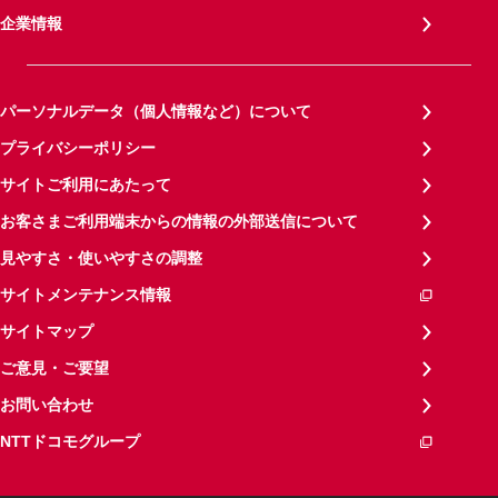
企業情報
パーソナルデータ（個人情報など）について
プライバシーポリシー
サイトご利用にあたって
お客さまご利用端末からの情報の外部送信について
見やすさ・使いやすさの調整
サイトメンテナンス情報
サイトマップ
ご意見・ご要望
お問い合わせ
NTTドコモグループ