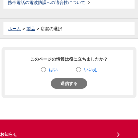
携帯電話の電波防護への適合性について
ホーム
製品
店舗の選択
このページの情報は役に立ちましたか？
はい
いいえ
送信する
お知らせ