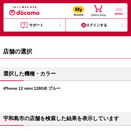
MENU
サポート
ログインする
店舗の選択
選択した機種・カラー
iPhone 12 mini 128GB ブルー
宇和島市の店舗を検索した結果を表示しています