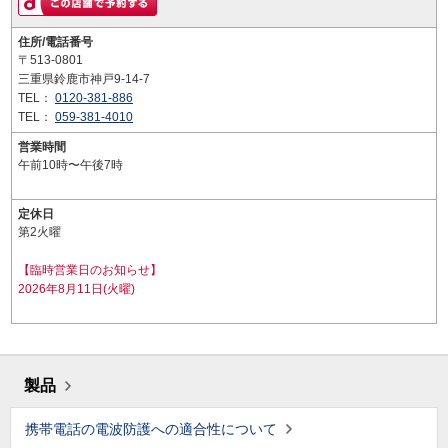
住所/電話番号
〒513-0801
三重県鈴鹿市神戸9-14-7
TEL：
0120-381-886
TEL：
059-381-4010
営業時間
午前10時〜午後7時
定休日
第2火曜
【臨時営業日のお知らせ】
2026年8月11日(火曜)
製品
携帯電話の電波防護への適合性について