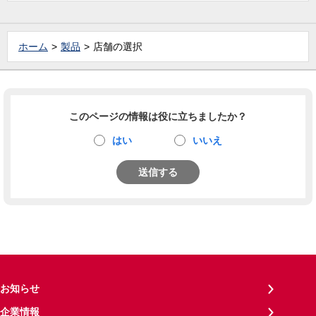
ホーム
製品
店舗の選択
このページの情報は役に立ちましたか？
はい
いいえ
送信する
お知らせ
企業情報