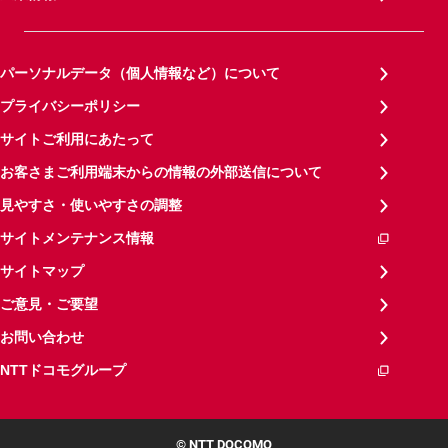
パーソナルデータ（個人情報など）について
プライバシーポリシー
サイトご利用にあたって
お客さまご利用端末からの情報の外部送信について
見やすさ・使いやすさの調整
サイトメンテナンス情報
サイトマップ
ご意見・ご要望
お問い合わせ
NTTドコモグループ
© NTT DOCOMO