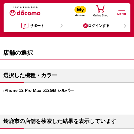
MENU
サポート
ログインする
店舗の選択
選択した機種・カラー
iPhone 12 Pro Max 512GB シルバー
鈴鹿市の店舗を検索した結果を表示しています