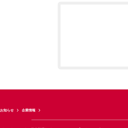
お知らせ
企業情報