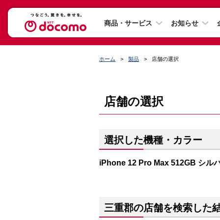
商品・サービス
お知らせ
ホーム
製品
店舗の選択
店舗の選択
選択した機種・カラー
iPhone 12 Pro Max 512GB シ
三重郡の店舗を検索した