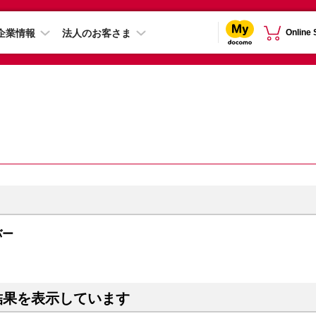
企業情報
法人のお客さま
Online
ルバー
結果を表示しています