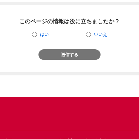
このページの情報は役に立ちましたか？
はい
いいえ
送信する