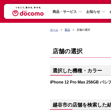
商品・サービス
お知らせ
ホーム
製品
店舗の選択
店舗の選択
選択した機種・カラー
iPhone 12 Pro Max 256GB
越谷市の店舗を検索した