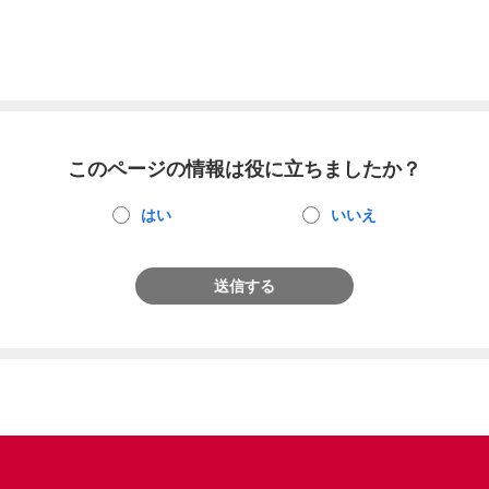
このページの情報は役に立ちましたか？
はい
いいえ
送信する