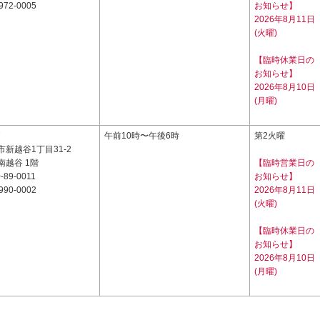
972-0005
お知らせ】
2026年8月11日
(火曜)
【臨時休業日の
お知らせ】
2026年8月10日
(月曜)
7
午前10時〜午後6時
第2火曜
新越谷1丁目31-2
南越谷 1階
【臨時営業日の
-89-0011
お知らせ】
990-0002
2026年8月11日
(火曜)
【臨時休業日の
お知らせ】
2026年8月10日
(月曜)