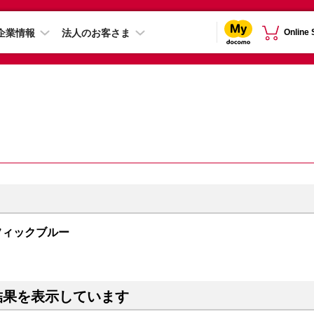
企業情報
法人のお客さま
Online
 パシフィックブルー
結果を表示しています