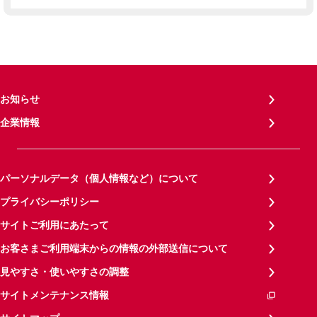
お知らせ
企業情報
パーソナルデータ（個人情報など）について
プライバシーポリシー
サイトご利用にあたって
お客さまご利用端末からの情報の外部送信について
見やすさ・使いやすさの調整
サイトメンテナンス情報