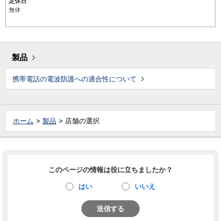
定休日
無休
製品
携帯電話の電波防護への適合性について
ホーム
製品
店舗の選択
このページの情報は役に立ちましたか？
はい
いいえ
送信する