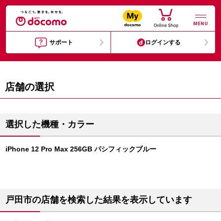
MENU
サポート
ログインする
店舗の選択
選択した機種・カラー
iPhone 12 Pro Max 256GB パシフィックブルー
戸田市の店舗を検索した結果を表示しています