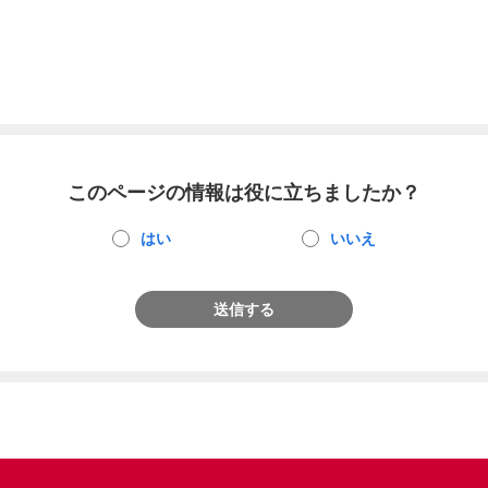
このページの情報は役に立ちましたか？
はい
いいえ
送信する