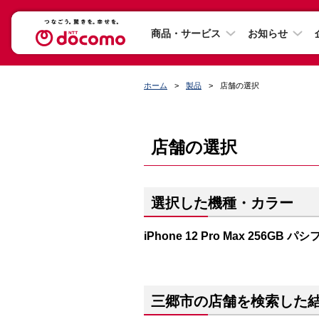
商品・サービス
お知らせ
ホーム
製品
店舗の選択
店舗の選択
選択した機種・カラー
iPhone 12 Pro Max 256GB
三郷市の店舗を検索した