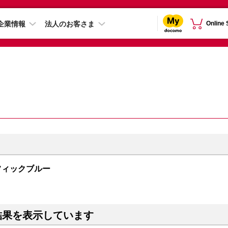
企業情報
法人のお客さま
Online
 パシフィックブルー
結果を表示しています