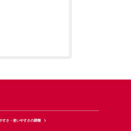
やすさ・使いやすさの調整