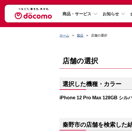
商品・サービス
お知らせ
ホーム
製品
店舗の選択
店舗の選択
選択した機種・カラー
iPhone 12 Pro Max 128GB シ
秦野市の店舗を検索した