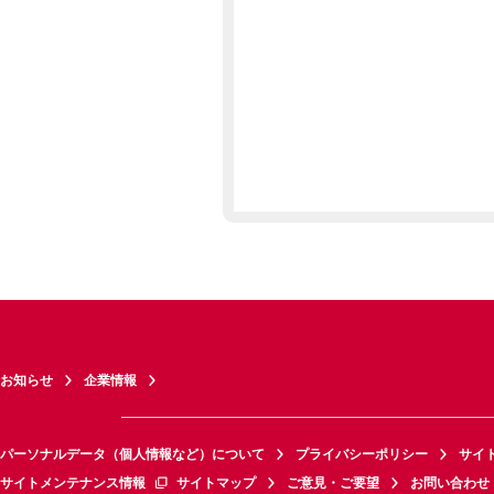
お知らせ
企業情報
パーソナルデータ（個人情報など）について
プライバシーポリシー
サイ
サイトメンテナンス情報
サイトマップ
ご意見・ご要望
お問い合わせ