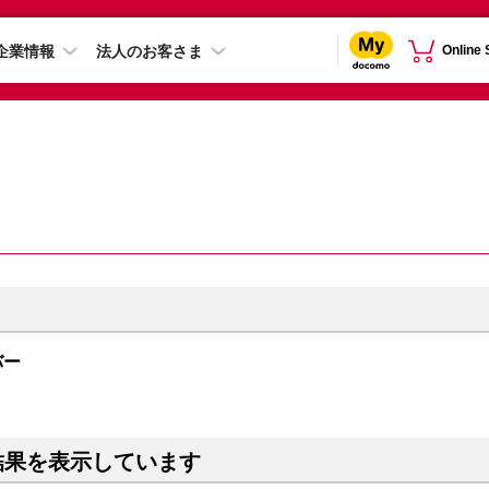
企業情報
法人のお客さま
Online
ルバー
結果を表示しています