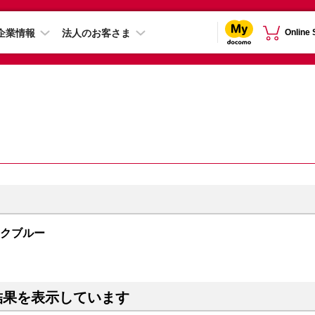
企業情報
法人のお客さま
Online
ィックブルー
結果を表示しています