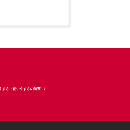
やすさ・使いやすさの調整