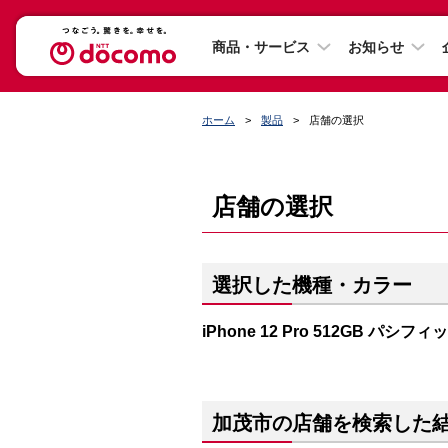
商品・サービス
お知らせ
ホーム
製品
店舗の選択
店舗の選択
選択した機種・カラー
iPhone 12 Pro 512GB パシフ
加茂市の店舗を検索した