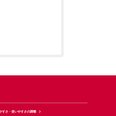
やすさ・使いやすさの調整