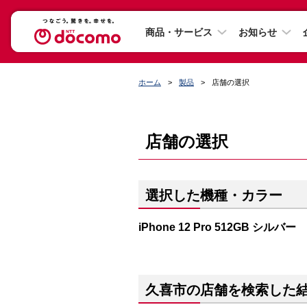
商品・サービス
お知らせ
ホーム
製品
店舗の選択
店舗の選択
選択した機種・カラー
iPhone 12 Pro 512GB シルバー
久喜市の店舗を検索した