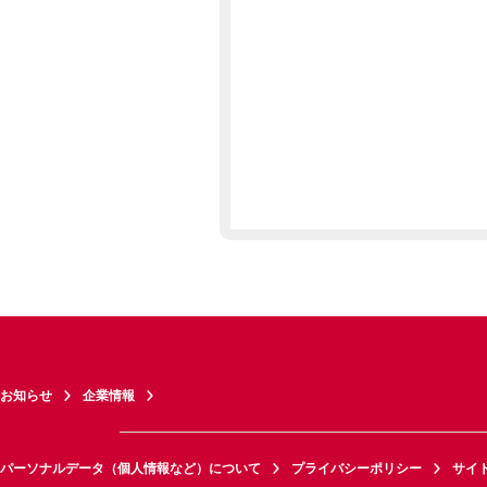
お知らせ
企業情報
パーソナルデータ（個人情報など）について
プライバシーポリシー
サイ