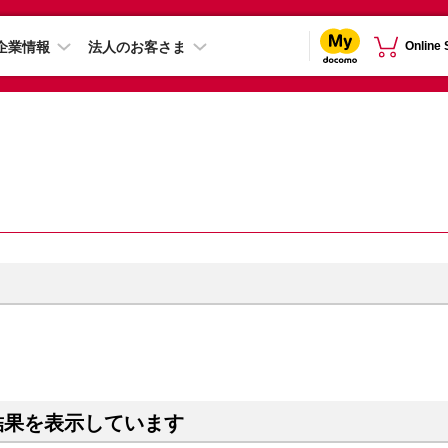
企業情報
法人のお客さま
Online
結果を表示しています