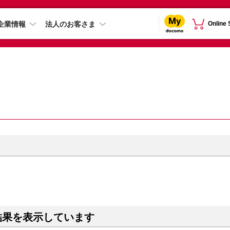
企業情報
法人のお客さま
Online
結果を表示しています