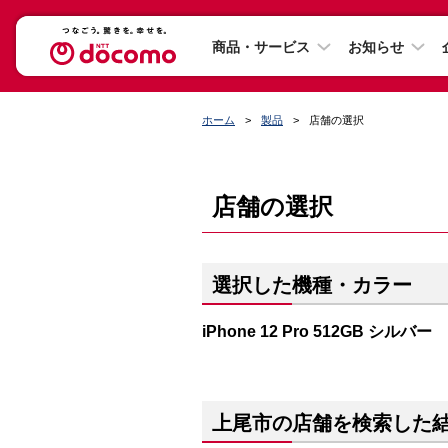
商品・サービス
お知らせ
ホーム
製品
店舗の選択
店舗の選択
選択した機種・カラー
iPhone 12 Pro 512GB シルバー
上尾市の店舗を検索した