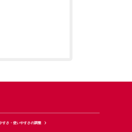
やすさ・使いやすさの調整