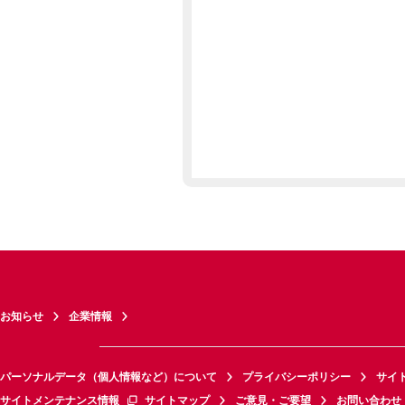
お知らせ
企業情報
パーソナルデータ（個人情報など）について
プライバシーポリシー
サイ
サイトメンテナンス情報
サイトマップ
ご意見・ご要望
お問い合わせ