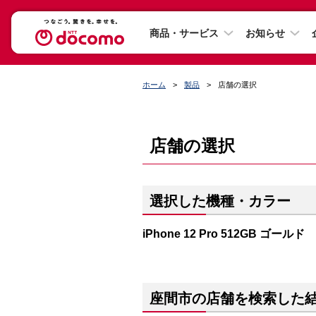
商品・サービス
お知らせ
ホーム
製品
店舗の選択
店舗の選択
選択した機種・カラー
iPhone 12 Pro 512GB ゴールド
座間市の店舗を検索した