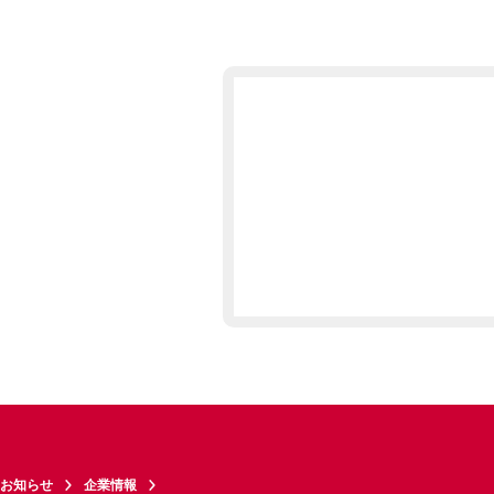
お知らせ
企業情報