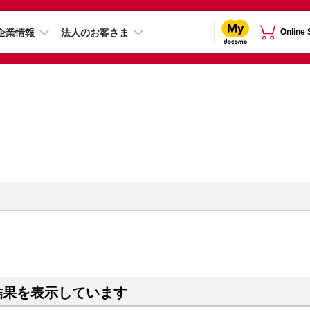
企業情報
法人のお客さま
Online
結果を表示しています