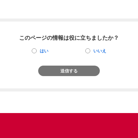
このページの情報は役に立ちましたか？
はい
いいえ
送信する