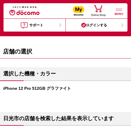
MENU
サポート
ログインする
店舗の選択
選択した機種・カラー
iPhone 12 Pro 512GB グラファイト
日光市の店舗を検索した結果を表示しています