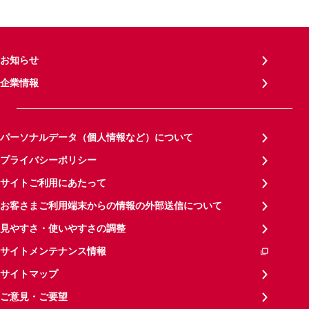
お知らせ
企業情報
パーソナルデータ（個人情報など）について
プライバシーポリシー
サイトご利用にあたって
お客さまご利用端末からの情報の外部送信について
見やすさ・使いやすさの調整
サイトメンテナンス情報
サイトマップ
ご意見・ご要望