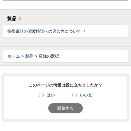
製品
携帯電話の電波防護への適合性について
ホーム
製品
店舗の選択
このページの情報は役に立ちましたか？
はい
いいえ
送信する