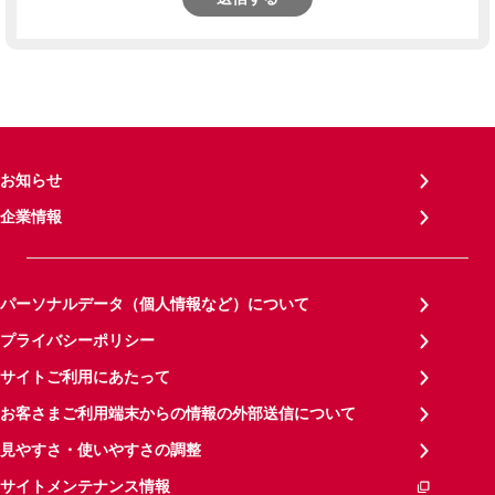
お知らせ
企業情報
パーソナルデータ（個人情報など）について
プライバシーポリシー
サイトご利用にあたって
お客さまご利用端末からの情報の外部送信について
見やすさ・使いやすさの調整
サイトメンテナンス情報