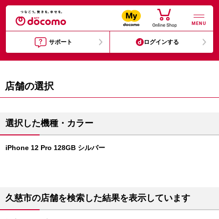
MENU
サポート
ログインする
店舗の選択
選択した機種・カラー
iPhone 12 Pro 128GB シルバー
久慈市の店舗を検索した結果を表示しています