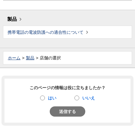
製品
携帯電話の電波防護への適合性について
ホーム
製品
店舗の選択
このページの情報は役に立ちましたか？
はい
いいえ
送信する