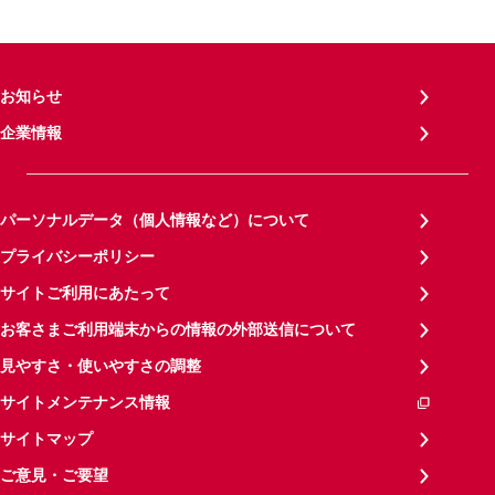
お知らせ
企業情報
パーソナルデータ（個人情報など）について
プライバシーポリシー
サイトご利用にあたって
お客さまご利用端末からの情報の外部送信について
見やすさ・使いやすさの調整
サイトメンテナンス情報
サイトマップ
ご意見・ご要望