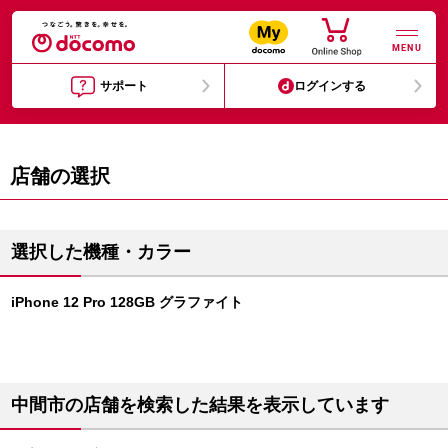
MENU
サポート
ログインする
店舗の選択
選択した機種・カラー
iPhone 12 Pro 128GB グラファイト
中間市の店舗を検索した結果を表示しています