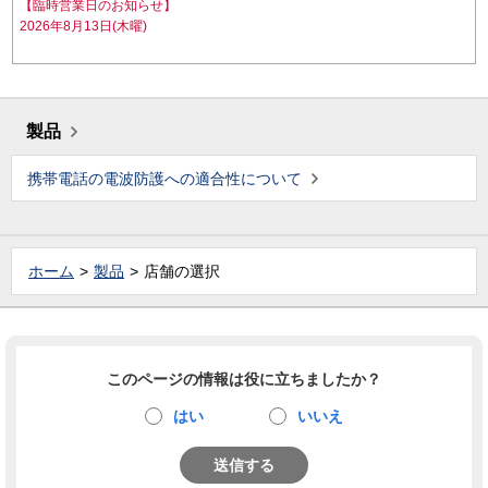
【臨時営業日のお知らせ】
2026年8月13日(木曜)
製品
携帯電話の電波防護への適合性について
ホーム
製品
店舗の選択
このページの情報は役に立ちましたか？
はい
いいえ
送信する