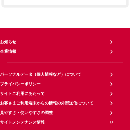
お知らせ
企業情報
パーソナルデータ（個人情報など）について
プライバシーポリシー
サイトご利用にあたって
お客さまご利用端末からの情報の外部送信について
見やすさ・使いやすさの調整
サイトメンテナンス情報