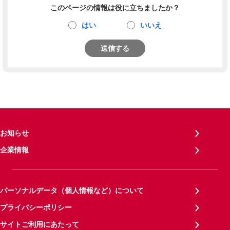
このページの情報は役に立ちましたか？
はい
いいえ
送信する
お知らせ
企業情報
パーソナルデータ（個人情報など）について
プライバシーポリシー
サイトご利用にあたって