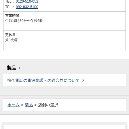
TEL：
0120-510-052
TEL：
092-832-5100
営業時間
午前10時30分〜午後6時
定休日
第3火曜
製品
携帯電話の電波防護への適合性について
ホーム
製品
店舗の選択