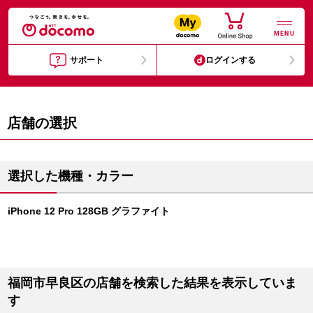
MENU
サポート
ログインする
店舗の選択
選択した機種・カラー
iPhone 12 Pro 128GB グラファイト
福岡市早良区の店舗を検索した結果を表示していま
す