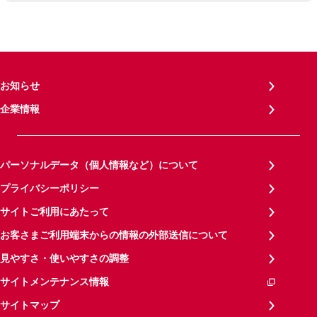
お知らせ
企業情報
パーソナルデータ（個人情報など）について
プライバシーポリシー
サイトご利用にあたって
お客さまご利用端末からの情報の外部送信について
見やすさ・使いやすさの調整
サイトメンテナンス情報
サイトマップ