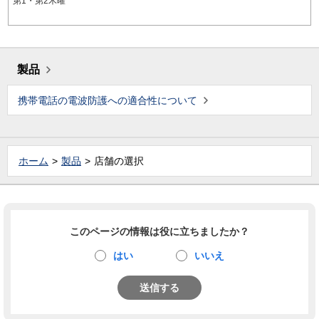
第1・第2木曜
製品
携帯電話の電波防護への適合性について
ホーム
製品
店舗の選択
このページの情報は役に立ちましたか？
はい
いいえ
送信する