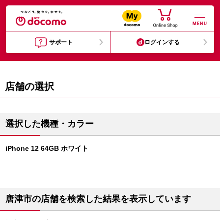
MENU
サポート
ログインする
店舗の選択
選択した機種・カラー
iPhone 12 64GB ホワイト
唐津市の店舗を検索した結果を表示しています