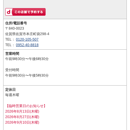
住所/電話番号
〒840-0023
佐賀県佐賀市本庄町袋298-4
TEL：
0120-105-507
TEL：
0952-40-8818
営業時間
午前9時30分〜午後6時30分
受付時間
午前9時30分〜午後5時30分
定休日
毎週木曜
【臨時営業日のお知らせ】
2026年8月13日(木曜)
2026年8月27日(木曜)
2026年9月10日(木曜)