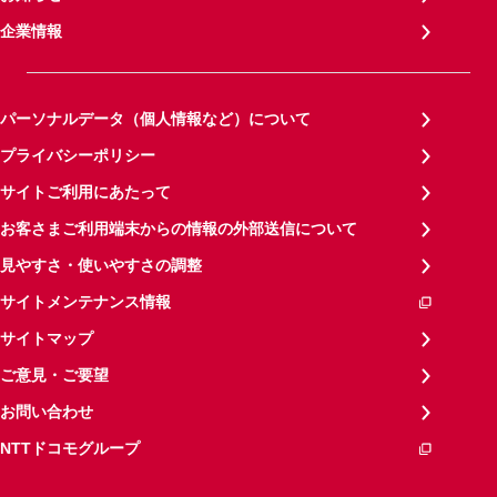
企業情報
パーソナルデータ（個人情報など）について
プライバシーポリシー
サイトご利用にあたって
お客さまご利用端末からの情報の外部送信について
見やすさ・使いやすさの調整
サイトメンテナンス情報
サイトマップ
ご意見・ご要望
お問い合わせ
NTTドコモグループ