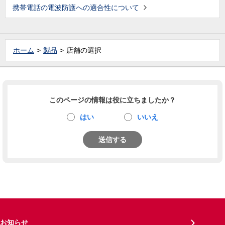
携帯電話の電波防護への適合性について
ホーム
製品
店舗の選択
このページの情報は役に立ちましたか？
はい
いいえ
送信する
お知らせ