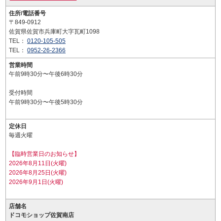
住所/電話番号
〒849-0912
佐賀県佐賀市兵庫町大字瓦町1098
TEL：
0120-105-505
TEL：
0952-26-2366
営業時間
午前9時30分〜午後6時30分
受付時間
午前9時30分〜午後5時30分
定休日
毎週火曜
【臨時営業日のお知らせ】
2026年8月11日(火曜)
2026年8月25日(火曜)
2026年9月1日(火曜)
店舗名
ドコモショップ佐賀南店