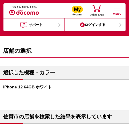
MENU
サポート
ログインする
店舗の選択
選択した機種・カラー
iPhone 12 64GB ホワイト
佐賀市の店舗を検索した結果を表示しています