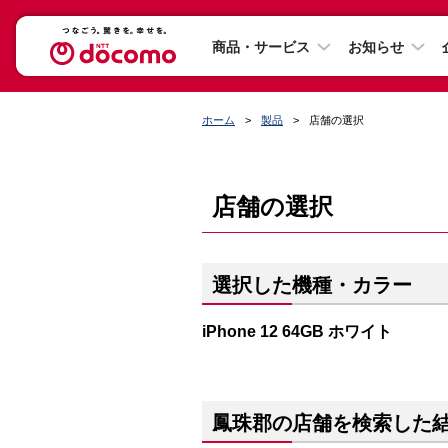
商品・サービス
お知らせ
ホーム
製品
店舗の選択
店舗の選択
選択した機種・カラー
iPhone 12 64GB ホワイト
鳳珠郡の店舗を検索した