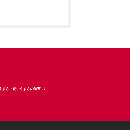
やすさ・使いやすさの調整