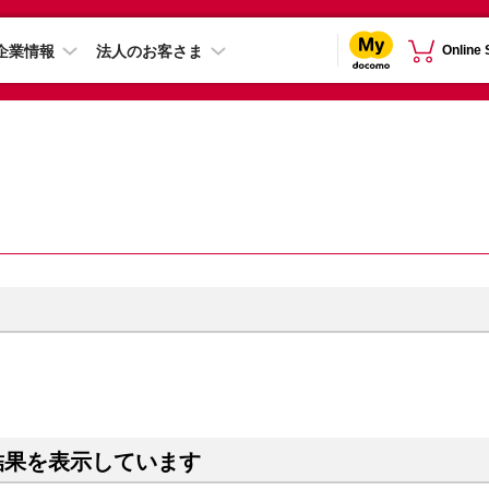
企業情報
法人のお客さま
Online
結果を表示しています