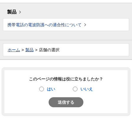
製品
携帯電話の電波防護への適合性について
ホーム
製品
店舗の選択
このページの情報は役に立ちましたか？
はい
いいえ
送信する