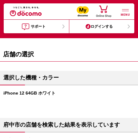
MENU
サポート
ログインする
店舗の選択
選択した機種・カラー
iPhone 12 64GB ホワイト
府中市の店舗を検索した結果を表示しています