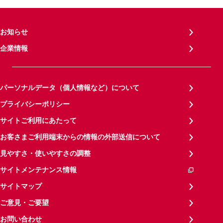
お知らせ
企業情報
パーソナルデータ（個人情報など）について
プライバシーポリシー
サイトご利用にあたって
お客さまご利用端末からの情報の外部送信について
見やすさ・使いやすさの調整
サイトメンテナンス情報
サイトマップ
ご意見・ご要望
お問い合わせ