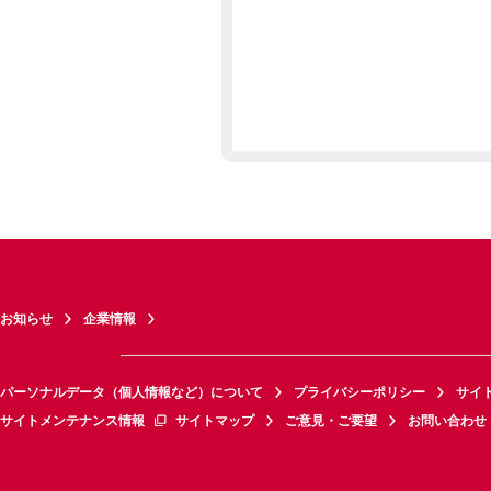
お知らせ
企業情報
パーソナルデータ（個人情報など）について
プライバシーポリシー
サイ
サイトメンテナンス情報
サイトマップ
ご意見・ご要望
お問い合わせ