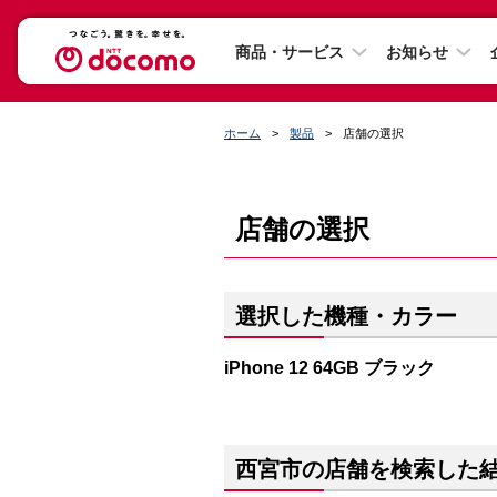
商品・サービス
お知らせ
ホーム
製品
店舗の選択
店舗の選択
選択した機種・カラー
iPhone 12 64GB ブラック
西宮市の店舗を検索した