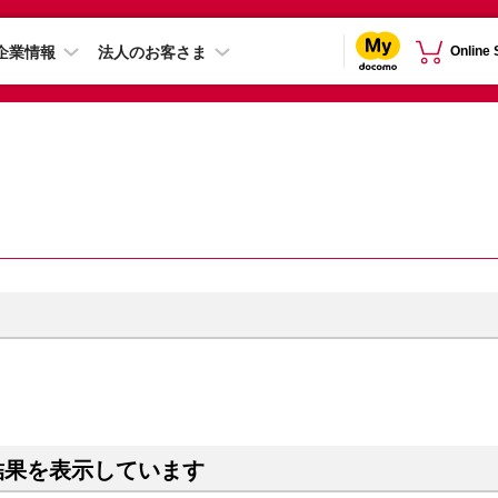
企業情報
法人のお客さま
Online
結果を表示しています