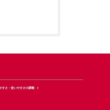
やすさ・使いやすさの調整