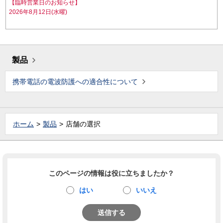
【臨時営業日のお知らせ】
2026年8月12日(水曜)
製品
携帯電話の電波防護への適合性について
ホーム
製品
店舗の選択
このページの情報は役に立ちましたか？
はい
いいえ
送信する