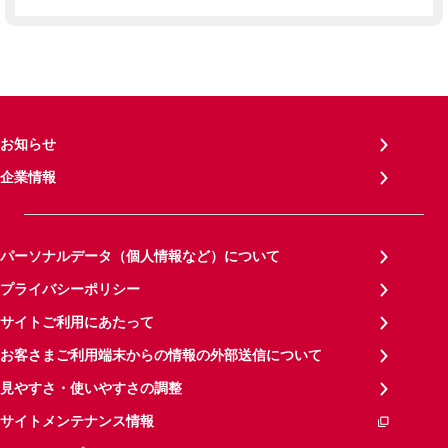
お知らせ
企業情報
パーソナルデータ（個人情報など）について
プライバシーポリシー
サイトご利用にあたって
お客さまご利用端末からの情報の外部送信について
見やすさ・使いやすさの調整
サイトメンテナンス情報