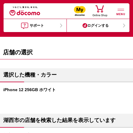
MENU
サポート
ログインする
店舗の選択
選択した機種・カラー
iPhone 12 256GB ホワイト
湖西市の店舗を検索した結果を表示しています