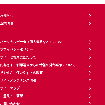
お知らせ
企業情報
パーソナルデータ（個人情報など）について
プライバシーポリシー
サイトご利用にあたって
お客さまご利用端末からの情報の外部送信について
見やすさ・使いやすさの調整
サイトメンテナンス情報
サイトマップ
ご意見・ご要望
お問い合わせ