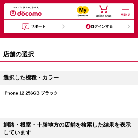
MENU
サポート
ログインする
店舗の選択
選択した機種・カラー
iPhone 12 256GB ブラック
釧路・根室・十勝地方の店舗を検索した結果を表示
しています