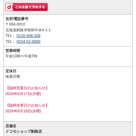
住所/電話番号
〒084-0910
北海道釧路市昭和中央4-1-1
TEL：
0120-408-328
TEL：
0154-52-6800
営業時間
午前10時〜午後7時
定休日
毎週月曜
【臨時営業日のお知らせ】
2026年8月17日(月曜)
【臨時休業日のお知らせ】
2026年8月19日(水曜)
店舗名
ドコモショップ釧路店