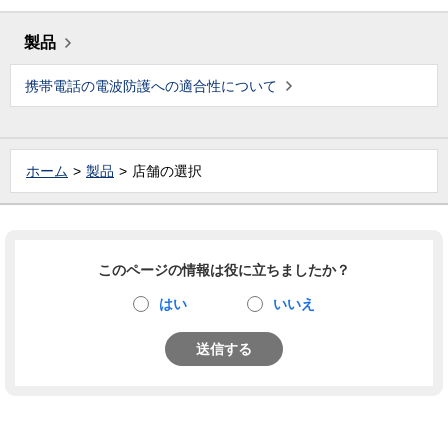
製品
携帯電話の電波防護への適合性について
ホーム
製品
店舗の選択
このページの情報は役に立ちましたか？
はい
いいえ
送信する