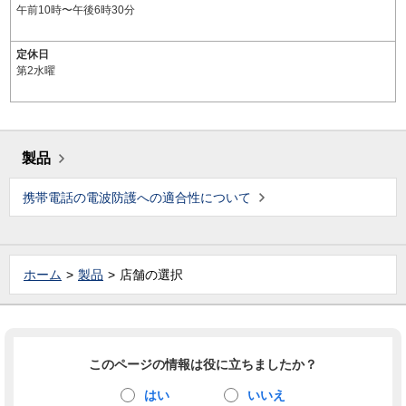
午前10時〜午後6時30分
定休日
第2水曜
製品
携帯電話の電波防護への適合性について
ホーム
製品
店舗の選択
このページの情報は役に立ちましたか？
はい
いいえ