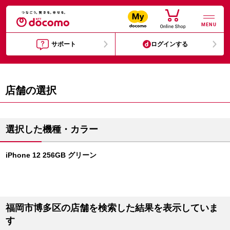
MENU
サポート
ログインする
店舗の選択
選択した機種・カラー
iPhone 12 256GB グリーン
福岡市博多区の店舗を検索した結果を表示していま
す