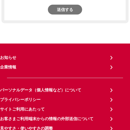
送信する
お知らせ
企業情報
パーソナルデータ（個人情報など）について
プライバシーポリシー
サイトご利用にあたって
お客さまご利用端末からの情報の外部送信について
見やすさ・使いやすさの調整