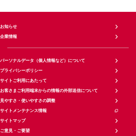
お知らせ
企業情報
パーソナルデータ（個人情報など）について
プライバシーポリシー
サイトご利用にあたって
お客さまご利用端末からの情報の外部送信について
見やすさ・使いやすさの調整
サイトメンテナンス情報
サイトマップ
ご意見・ご要望