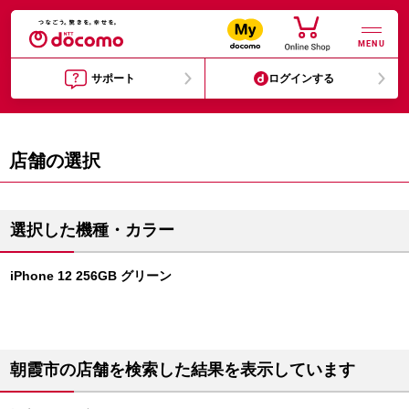
MENU
サポート
ログインする
店舗の選択
選択した機種・カラー
iPhone 12 256GB グリーン
朝霞市の店舗を検索した結果を表示しています