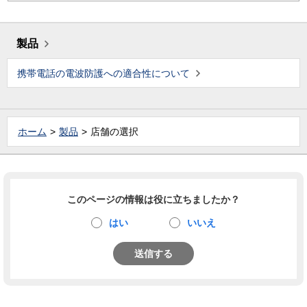
製品
携帯電話の電波防護への適合性について
ホーム
製品
店舗の選択
このページの情報は役に立ちましたか？
はい
いいえ
送信する