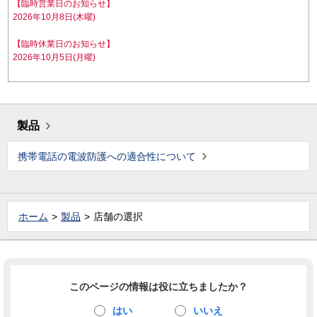
【臨時営業日のお知らせ】
2026年10月8日(木曜)
【臨時休業日のお知らせ】
2026年10月5日(月曜)
製品
携帯電話の電波防護への適合性について
ホーム
製品
店舗の選択
このページの情報は役に立ちましたか？
はい
いいえ