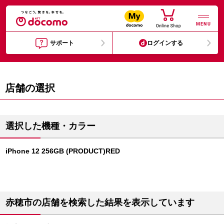
MENU
サポート
ログインする
店舗の選択
選択した機種・カラー
iPhone 12 256GB (PRODUCT)RED
赤穂市の店舗を検索した結果を表示しています