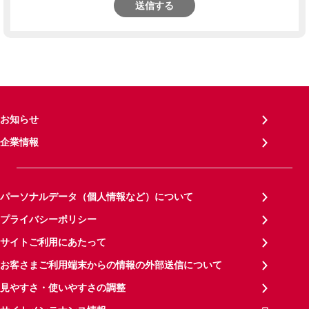
送信する
お知らせ
企業情報
パーソナルデータ（個人情報など）について
プライバシーポリシー
サイトご利用にあたって
お客さまご利用端末からの情報の外部送信について
見やすさ・使いやすさの調整