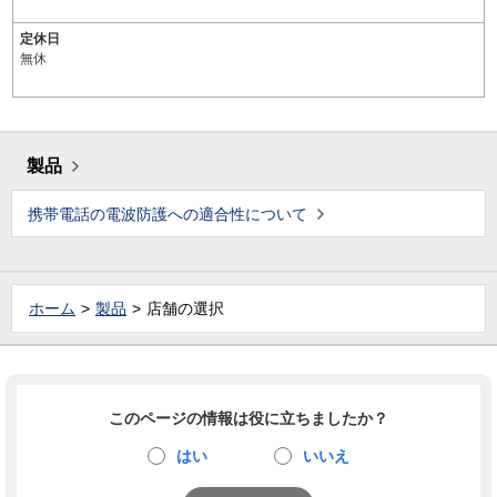
定休日
無休
製品
携帯電話の電波防護への適合性について
ホーム
製品
店舗の選択
このページの情報は役に立ちましたか？
はい
いいえ