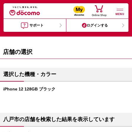
MENU
サポート
ログインする
店舗の選択
選択した機種・カラー
iPhone 12 128GB ブラック
八戸市の店舗を検索した結果を表示しています