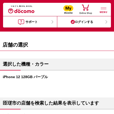
MENU
サポート
ログインする
店舗の選択
選択した機種・カラー
iPhone 12 128GB パープル
匝瑳市の店舗を検索した結果を表示しています