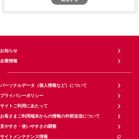
お知らせ
企業情報
パーソナルデータ（個人情報など）について
プライバシーポリシー
サイトご利用にあたって
お客さまご利用端末からの情報の外部送信について
見やすさ・使いやすさの調整
サイトメンテナンス情報