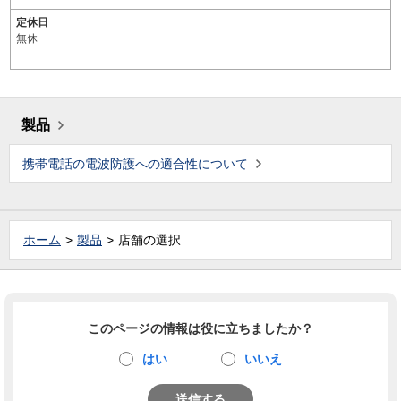
定休日
無休
製品
携帯電話の電波防護への適合性について
ホーム
製品
店舗の選択
このページの情報は役に立ちましたか？
はい
いいえ
送信する