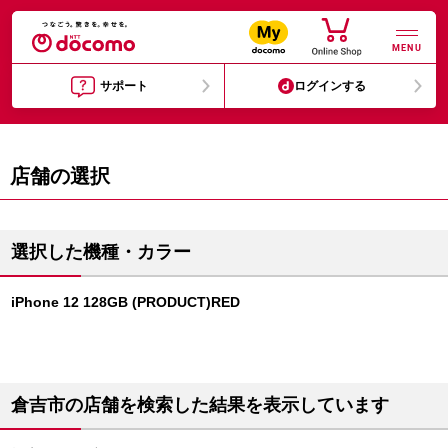
MENU
サポート
ログインする
店舗の選択
選択した機種・カラー
iPhone 12 128GB (PRODUCT)RED
倉吉市の店舗を検索した結果を表示しています