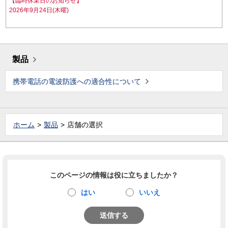
【臨時休業日のお知らせ】
2026年9月24日(木曜)
製品
携帯電話の電波防護への適合性について
ホーム
製品
店舗の選択
このページの情報は役に立ちましたか？
はい
いいえ
送信する