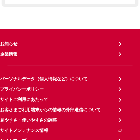
お知らせ
企業情報
パーソナルデータ（個人情報など）について
プライバシーポリシー
サイトご利用にあたって
お客さまご利用端末からの情報の外部送信について
見やすさ・使いやすさの調整
サイトメンテナンス情報