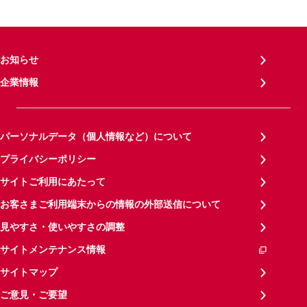
お知らせ
企業情報
パーソナルデータ（個人情報など）について
プライバシーポリシー
サイトご利用にあたって
お客さまご利用端末からの情報の外部送信について
見やすさ・使いやすさの調整
サイトメンテナンス情報
サイトマップ
ご意見・ご要望