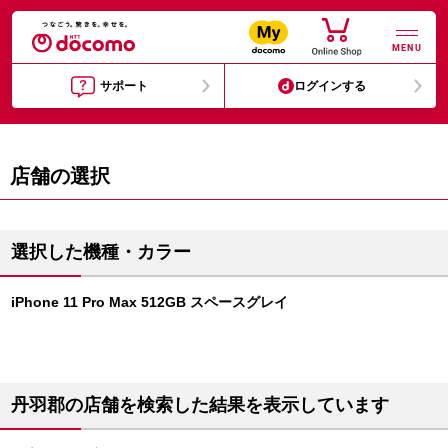
MENU
サポート
ログインする
店舗の選択
選択した機種・カラー
iPhone 11 Pro Max 512GB スペースグレイ
丹羽郡の店舗を検索した結果を表示しています