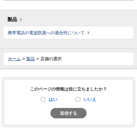
製品
携帯電話の電波防護への適合性について
ホーム
製品
店舗の選択
このページの情報は役に立ちましたか？
はい
いいえ
送信する