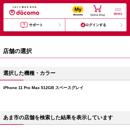
MENU
サポート
ログインする
店舗の選択
選択した機種・カラー
iPhone 11 Pro Max 512GB スペースグレイ
あま市の店舗を検索した結果を表示しています