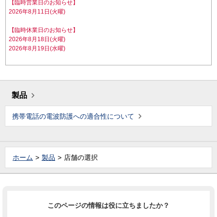
【臨時営業日のお知らせ】
2026年8月11日(火曜)
【臨時休業日のお知らせ】
2026年8月18日(火曜)
2026年8月19日(水曜)
製品
携帯電話の電波防護への適合性について
ホーム
製品
店舗の選択
このページの情報は役に立ちましたか？