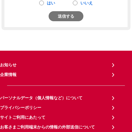
はい
いいえ
送信する
お知らせ
企業情報
パーソナルデータ（個人情報など）について
プライバシーポリシー
サイトご利用にあたって
お客さまご利用端末からの情報の外部送信について