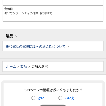
定休日
モゾワンダーシティの休業日に準ずる
製品
携帯電話の電波防護への適合性について
ホーム
製品
店舗の選択
このページの情報は役に立ちましたか？
はい
いいえ