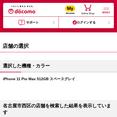
MENU
サポート
ログインする
店舗の選択
選択した機種・カラー
iPhone 11 Pro Max 512GB スペースグレイ
名古屋市西区の店舗を検索した結果を表示していま
す