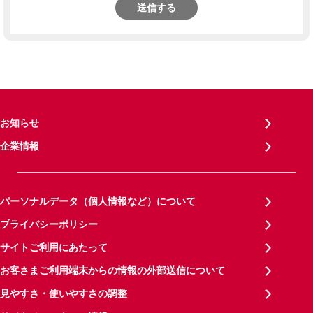
送信する
お知らせ
企業情報
パーソナルデータ（個人情報など）について
プライバシーポリシー
サイトご利用にあたって
お客さまご利用端末からの情報の外部送信について
見やすさ・使いやすさの調整