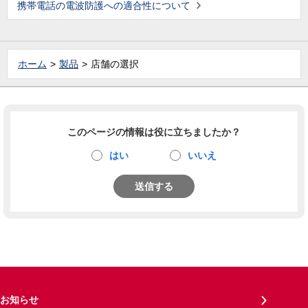
携帯電話の電波防護への適合性について
ホーム
製品
店舗の選択
このページの情報は役に立ちましたか？
はい
いいえ
送信する
お知らせ