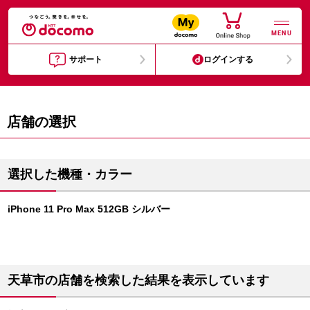
MENU
サポート
ログインする
店舗の選択
選択した機種・カラー
iPhone 11 Pro Max 512GB シルバー
天草市の店舗を検索した結果を表示しています