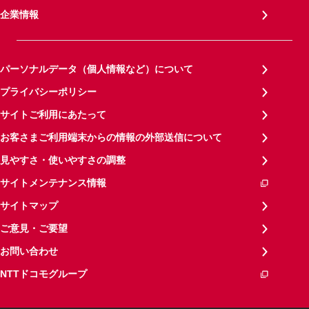
企業情報
パーソナルデータ（個人情報など）について
プライバシーポリシー
サイトご利用にあたって
お客さまご利用端末からの情報の外部送信について
見やすさ・使いやすさの調整
サイトメンテナンス情報
サイトマップ
ご意見・ご要望
お問い合わせ
NTTドコモグループ