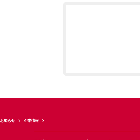
お知らせ
企業情報