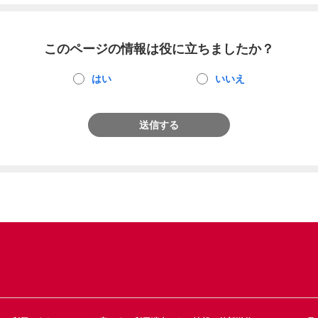
このページの情報は役に立ちましたか？
はい
いいえ
送信する