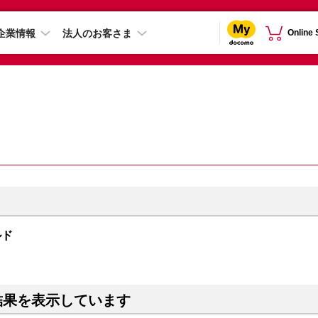
企業情報
法人のお客さま
Online
ルド
結果を表示しています