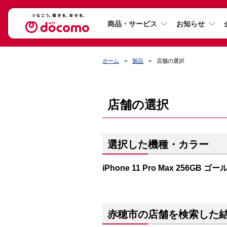
商品・サービス
お知らせ
ホーム
製品
店舗の選択
店舗の選択
選択した機種・カラー
iPhone 11 Pro Max 256GB ゴー
赤穂市の店舗を検索した