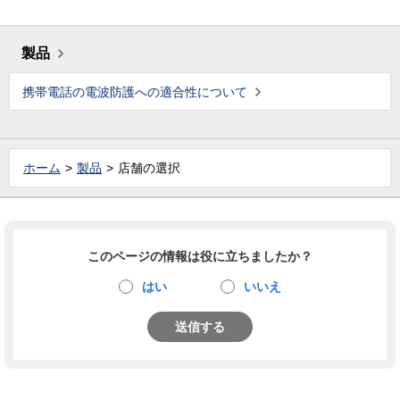
製品
携帯電話の電波防護への適合性について
ホーム
製品
店舗の選択
このページの情報は役に立ちましたか？
はい
いいえ
送信する