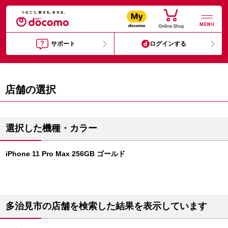
MENU
サポート
ログインする
店舗の選択
選択した機種・カラー
iPhone 11 Pro Max 256GB ゴールド
多治見市の店舗を検索した結果を表示しています