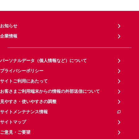
お知らせ
企業情報
パーソナルデータ（個人情報など）について
プライバシーポリシー
サイトご利用にあたって
お客さまご利用端末からの情報の外部送信について
見やすさ・使いやすさの調整
サイトメンテナンス情報
サイトマップ
ご意見・ご要望