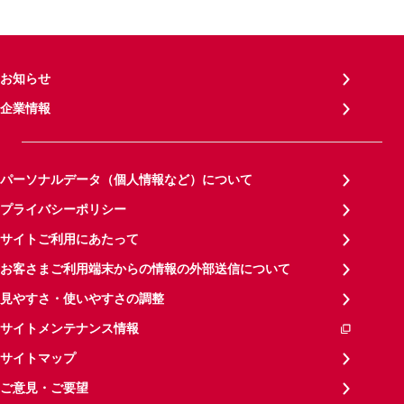
お知らせ
企業情報
パーソナルデータ（個人情報など）について
プライバシーポリシー
サイトご利用にあたって
お客さまご利用端末からの情報の外部送信について
見やすさ・使いやすさの調整
サイトメンテナンス情報
サイトマップ
ご意見・ご要望