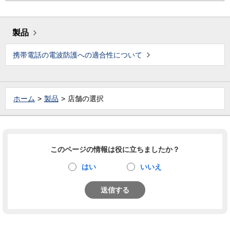
製品
携帯電話の電波防護への適合性について
ホーム
製品
店舗の選択
このページの情報は役に立ちましたか？
はい
いいえ
送信する