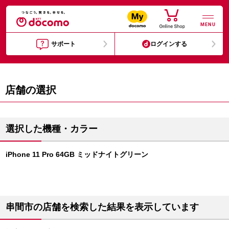
MENU
サポート
ログインする
店舗の選択
選択した機種・カラー
iPhone 11 Pro 64GB ミッドナイトグリーン
串間市の店舗を検索した結果を表示しています