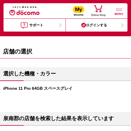
MENU
サポート
ログインする
店舗の選択
選択した機種・カラー
iPhone 11 Pro 64GB スペースグレイ
泉南郡の店舗を検索した結果を表示しています