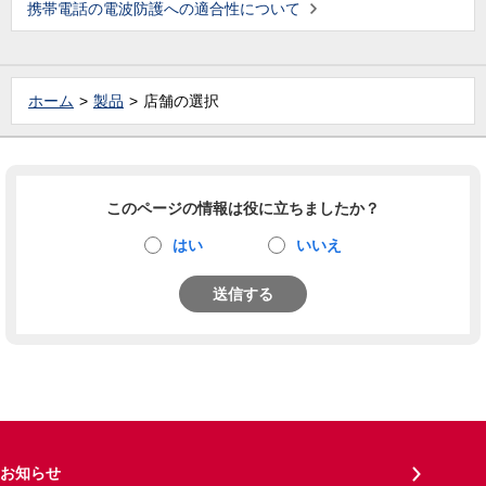
携帯電話の電波防護への適合性について
ホーム
製品
店舗の選択
このページの情報は役に立ちましたか？
はい
いいえ
送信する
お知らせ