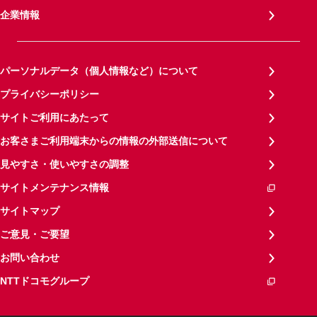
企業情報
パーソナルデータ（個人情報など）について
プライバシーポリシー
サイトご利用にあたって
お客さまご利用端末からの情報の外部送信について
見やすさ・使いやすさの調整
サイトメンテナンス情報
サイトマップ
ご意見・ご要望
お問い合わせ
NTTドコモグループ