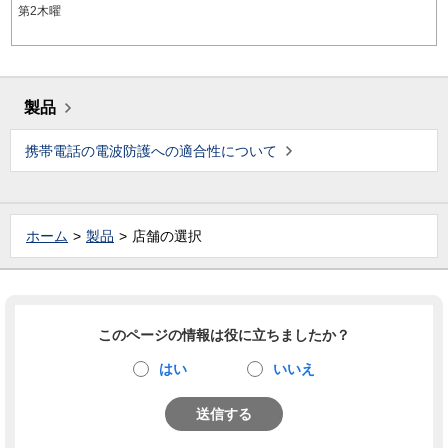
第2木曜
製品
携帯電話の電波防護への適合性について
ホーム
製品
店舗の選択
このページの情報は役に立ちましたか？
はい
いいえ
送信する