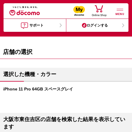
MENU
サポート
ログインする
店舗の選択
選択した機種・カラー
iPhone 11 Pro 64GB スペースグレイ
大阪市東住吉区の店舗を検索した結果を表示してい
ます