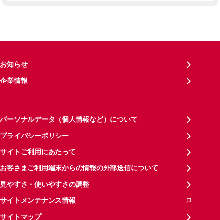
お知らせ
企業情報
パーソナルデータ（個人情報など）について
プライバシーポリシー
サイトご利用にあたって
お客さまご利用端末からの情報の外部送信について
見やすさ・使いやすさの調整
サイトメンテナンス情報
サイトマップ