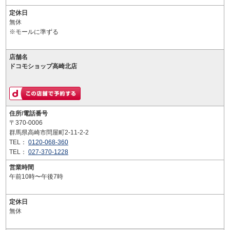
定休日
無休
※モールに準ずる
店舗名
ドコモショップ高崎北店
住所/電話番号
〒370-0006
群馬県高崎市問屋町2-11-2-2
TEL：
0120-068-360
TEL：
027-370-1228
営業時間
午前10時〜午後7時
定休日
無休