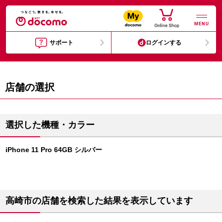
MENU
サポート
ログインする
店舗の選択
選択した機種・カラー
iPhone 11 Pro 64GB シルバー
高崎市の店舗を検索した結果を表示しています