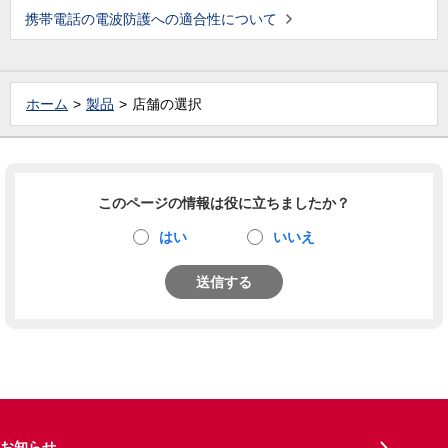
携帯電話の電波防護への適合性について
ホーム
製品
店舗の選択
このページの情報は役に立ちましたか？
はい
いいえ
送信する
お知らせ