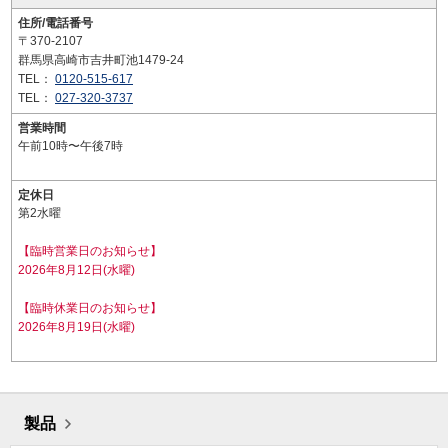
住所/電話番号
〒370-2107
群馬県高崎市吉井町池1479-24
TEL：
0120-515-617
TEL：
027-320-3737
営業時間
午前10時〜午後7時
定休日
第2水曜
【臨時営業日のお知らせ】
2026年8月12日(水曜)
【臨時休業日のお知らせ】
2026年8月19日(水曜)
製品