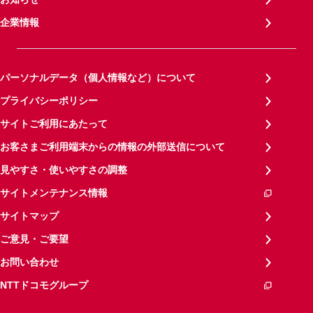
企業情報
パーソナルデータ（個人情報など）について
プライバシーポリシー
サイトご利用にあたって
お客さまご利用端末からの情報の外部送信について
見やすさ・使いやすさの調整
サイトメンテナンス情報
サイトマップ
ご意見・ご要望
お問い合わせ
NTTドコモグループ