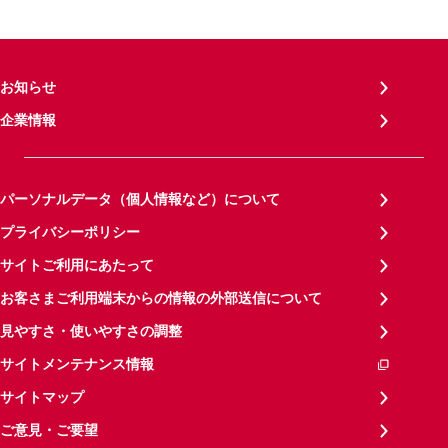
お知らせ
企業情報
パーソナルデータ（個人情報など）について
プライバシーポリシー
サイトご利用にあたって
お客さまご利用端末からの情報の外部送信について
見やすさ・使いやすさの調整
サイトメンテナンス情報
サイトマップ
ご意見・ご要望