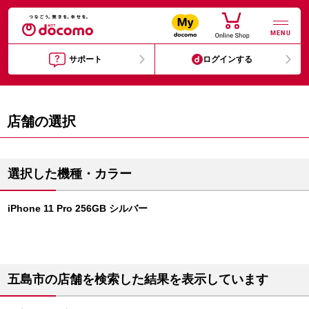
MENU
サポート
ログインする
店舗の選択
選択した機種・カラー
iPhone 11 Pro 256GB シルバー
五島市の店舗を検索した結果を表示しています