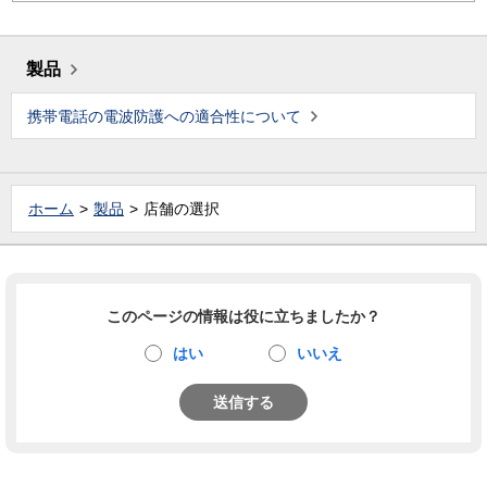
製品
携帯電話の電波防護への適合性について
ホーム
製品
店舗の選択
このページの情報は役に立ちましたか？
はい
いいえ
送信する