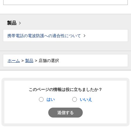
製品
携帯電話の電波防護への適合性について
ホーム
製品
店舗の選択
このページの情報は役に立ちましたか？
はい
いいえ
送信する