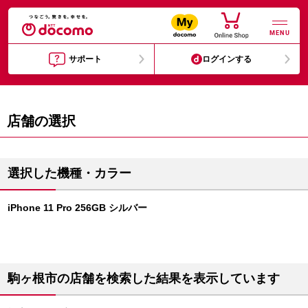
MENU
サポート
ログインする
店舗の選択
選択した機種・カラー
iPhone 11 Pro 256GB シルバー
駒ヶ根市の店舗を検索した結果を表示しています