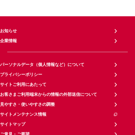
お知らせ
企業情報
パーソナルデータ（個人情報など）について
プライバシーポリシー
サイトご利用にあたって
お客さまご利用端末からの情報の外部送信について
見やすさ・使いやすさの調整
サイトメンテナンス情報
サイトマップ
ご意見・ご要望